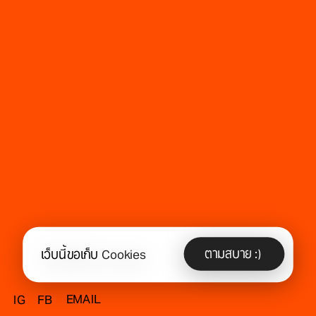
ตามสบาย :) 
เว็บนี้ขอเก็บ 
Cookies
EMAIL
IG
FB