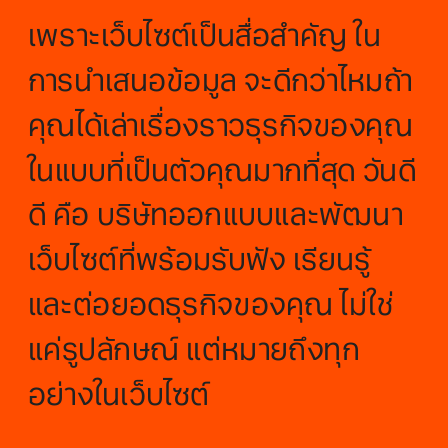
เพราะเว็บไซต์เป็นสื่อสำคัญ ใน
การนำเสนอข้อมูล จะดีกว่าไหมถ้า
คุณได้เล่าเรื่องราวธุรกิจของคุณ
ในแบบที่เป็นตัวคุณมากที่สุด วันดี
ดี คือ บริษัทออกแบบและพัฒนา
เว็บไซต์ที่พร้อมรับฟัง เรียนรู้ 
และต่อยอดธุรกิจของคุณ ไม่ใช่
แค่รูปลักษณ์ แต่หมายถึงทุก
อย่างในเว็บไซต์