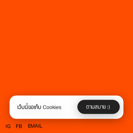
ตามสบาย :) 
เว็บนี้ขอเก็บ 
Cookies
EMAIL
IG
FB